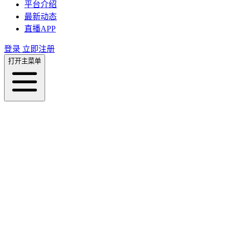
平台介绍
最新动态
直播APP
登录
立即注册
打开主菜单