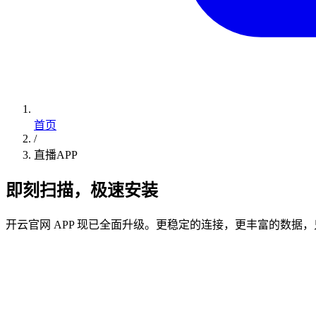
首页
/
直播APP
即刻扫描，
极速安装
开云官网 APP 现已全面升级。更稳定的连接，更丰富的数据，只为更