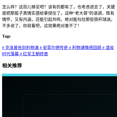
怎么样？这劲儿够足吧？该有的都有了，也考虑进去了，关键
是把那股子真情实感给拿捏住了。这种“老大哥”的语调，既有
情怀，又有内涵，还能引起共鸣，绝对能勾住那些铁杆球迷。
不多说了，你就看吧，这效果绝对差不了！
Tags
# 克洛普告别利物浦
# 安菲尔德传奇
# 利物浦情感回顾
# 渣叔
时代落幕
# 红军王朝终章
相关推荐