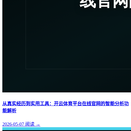
从真实经历到实用工具：开云体育平台在线官网的智能分析功
能解析
2026-05-07
阅读
→