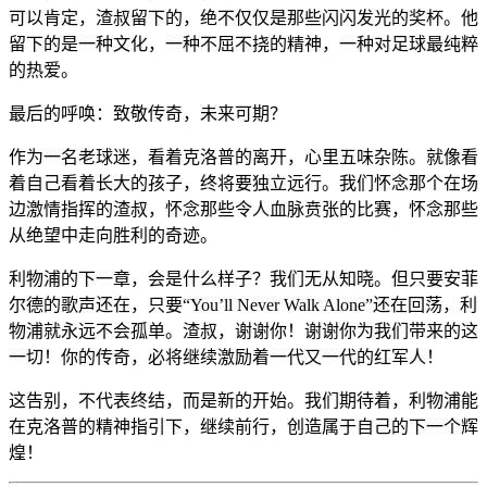
可以肯定，渣叔留下的，绝不仅仅是那些闪闪发光的奖杯。他
留下的是一种文化，一种不屈不挠的精神，一种对足球最纯粹
的热爱。
最后的呼唤：致敬传奇，未来可期？
作为一名老球迷，看着克洛普的离开，心里五味杂陈。就像看
着自己看着长大的孩子，终将要独立远行。我们怀念那个在场
边激情指挥的渣叔，怀念那些令人血脉贲张的比赛，怀念那些
从绝望中走向胜利的奇迹。
利物浦的下一章，会是什么样子？我们无从知晓。但只要安菲
尔德的歌声还在，只要“You’ll Never Walk Alone”还在回荡，利
物浦就永远不会孤单。渣叔，谢谢你！谢谢你为我们带来的这
一切！你的传奇，必将继续激励着一代又一代的红军人！
这告别，不代表终结，而是新的开始。我们期待着，利物浦能
在克洛普的精神指引下，继续前行，创造属于自己的下一个辉
煌！