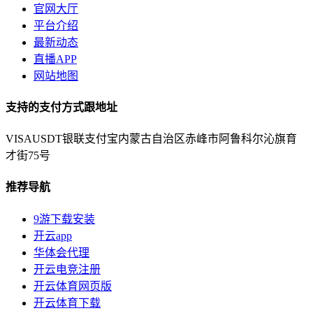
官网大厅
平台介绍
最新动态
直播APP
网站地图
支持的支付方式跟地址
VISA
USDT
银联
支付宝
内蒙古自治区赤峰市阿鲁科尔沁旗育
才街75号
推荐导航
9游下载安装
开云app
华体会代理
开云电竞注册
开云体育网页版
开云体育下载