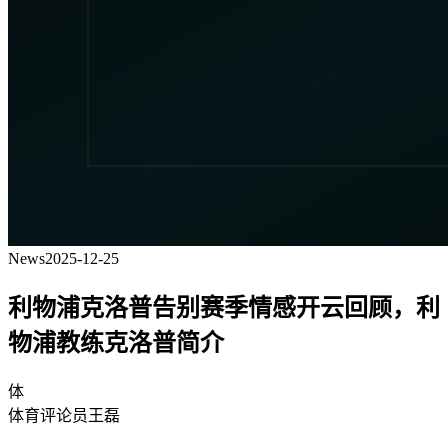
News
2025-12-25
利物浦克洛普告别赛季情感开云回顾，利
物浦教练克洛普简介
体
体育评论员王磊