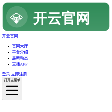
开云官网
官网大厅
平台介绍
最新动态
直播APP
登录
立即注册
打开主菜单