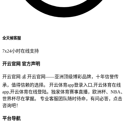
全天候客服
7x24小时在线支持
开云官网 官方声明
开云官网 💰 开云官网——亚洲顶级博彩品牌，十年信誉传
承，值得信赖的选择。 开云体育app登录入口,开云体育在线
app,开云体育在线登陆。独家体育赛事直播，欧洲杯、NBA、
世界杯尽在掌握。 专业客服团队随时待命，有问必答，点击
咨询吧！
平台导航