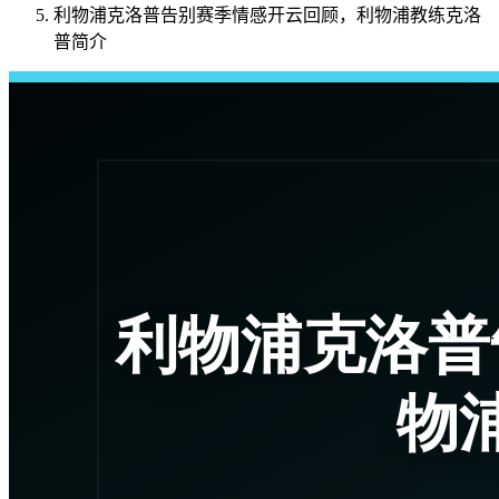
利物浦克洛普告别赛季情感开云回顾，利物浦教练克洛
普简介