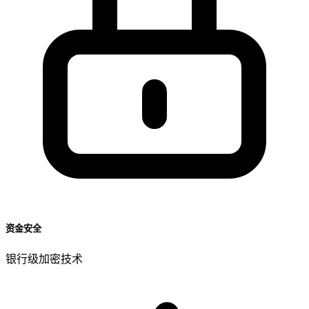
资金安全
银行级加密技术