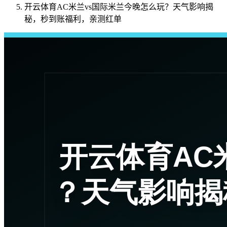
开云体育AC米兰vs国际米兰今晚怎么玩？天气影响揭
秘，秒到账福利，亲测红单