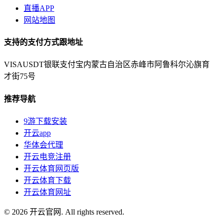
直播APP
网站地图
支持的支付方式跟地址
VISA
USDT
银联
支付宝
内蒙古自治区赤峰市阿鲁科尔沁旗育
才街75号
推荐导航
9游下载安装
开云app
华体会代理
开云电竞注册
开云体育网页版
开云体育下载
开云体育网址
© 2026 开云官网. All rights reserved.