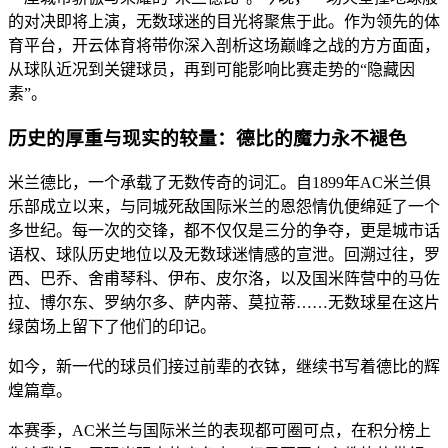
的对决即将上演，无数球迷的目光将聚焦于此。作为领先的体
育平台，开云体育将带你深入剖析这场巅峰之战的方方面面，
从球队近况到关键球员，再到可能影响比赛走势的“隐藏因
素”。
历史的厚重与现实的较量：德比的魔力永不褪色
米兰德比，一个承载了无数传奇的词汇。自1899年AC米兰俱
乐部成立以来，与同城死敌国际米兰的恩怨情仇便绵延了一个
多世纪。每一次的交锋，都不仅仅是三分的争夺，更是城市话
语权、球队历史地位以及无数球迷情感的宣泄。回溯过往，罗
西、巴乔、舍甫琴科、伊布、皮尔洛，以及国米阵营中的马佐
拉、博尔东、罗纳尔多、萨内蒂、莫拉蒂……无数球星在这片
绿茵场上留下了他们的印记。
如今，新一代的球员们接过前辈的衣钵，继续书写着德比的辉
煌篇章。
本赛季，AC米兰与国际米兰的表现都可圈可点，在积分榜上