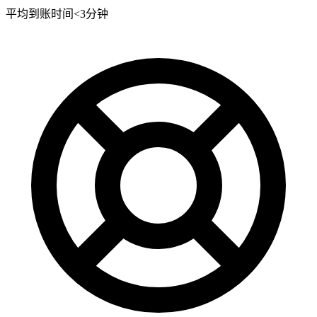
平均到账时间<3分钟