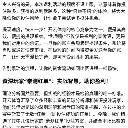
令人兴奋的是，本次返利活动的额度不设上限，这意味着你投
注越多，获得的返利就越多，这种“只赚不赔”的体验，将大大
降低你的投注风险，让你敢于尝试更多投注机会。
提现速度，快人一步：开云体育的核心竞争力之一，便是其高
效、便捷的提现系统。“秒到账”不仅仅是福利的宣传语，更是
我们对用户的承诺。一旦你的账户余额满足提现条件，系统将
自动或通过快速审核，在极短的时间内将资金发送至你的账
户，让你无需漫长等待，即可享受到胜利的果实。
告别繁琐的流程，让你的资金流动如同比赛进程一样畅快。
资深玩家“亲测红单”：实战智慧，助你盈利！
理论分析固然重要，但实战的经验才是检验真理的唯一标准。
开云体育汇聚了众多经验丰富的足球分析师和资深投注玩家，
他们凭借对足球的深刻理解和对盘口的精准把握，在过往的比
赛中斩获了无数“红单”（即投注成功的订单）。今晚，我们精
选了其中几位玩家的“亲测红单”投注方案，并结合本场比赛的
特点，为你提供极具参考价值的投注思路。