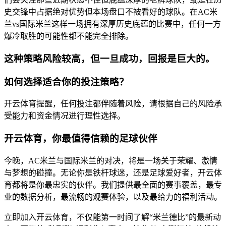
史交锋中占据绝对优势但本场盘口不被看好的球队。在AC米
兰vs国际米兰这样一场拥有深厚历史底蕴的比赛中，任何一方
爆冷取胜的可能性都不能完全排除。
这种策略风险较高，但一旦成功，回报是巨大的。
如何选择适合你的投注策略？
开云体育提醒，任何投注都伴随着风险，请根据自己的风险承
受能力和资金情况进行理性选择。
开云体育，你最值得信赖的足球伙伴
今晚，AC米兰与国际米兰的对决，将是一场关于荣耀、激情
与梦想的碰撞。无论你是铁杆球迷，还是足球爱好者，开云体
育都将是你最忠实的伙伴。我们提供最全面的赛事覆盖，最专
业的数据分析，最流畅的观赛体验，以及最给力的福利活动。
立即加入开云体育，不仅能第一时间了解“米兰德比”的最新动