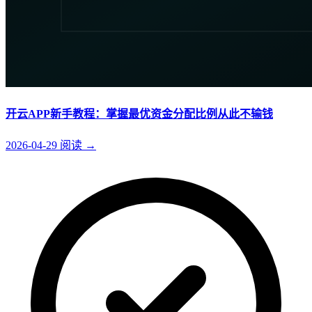
开云APP新手教程：掌握最优资金分配比例从此不输钱
2026-04-29
阅读
→