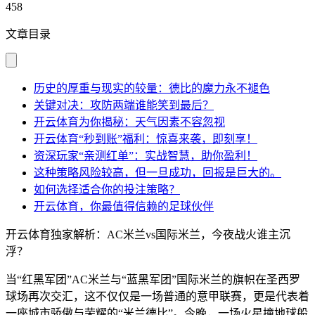
458
文章目录
历史的厚重与现实的较量：德比的魔力永不褪色
关键对决：攻防两端谁能笑到最后？
开云体育为你揭秘：天气因素不容忽视
开云体育“秒到账”福利：惊喜来袭，即刻享！
资深玩家“亲测红单”：实战智慧，助你盈利！
这种策略风险较高，但一旦成功，回报是巨大的。
如何选择适合你的投注策略？
开云体育，你最值得信赖的足球伙伴
开云体育独家解析：AC米兰vs国际米兰，今夜战火谁主沉
浮？
当“红黑军团”AC米兰与“蓝黑军团”国际米兰的旗帜在圣西罗
球场再次交汇，这不仅仅是一场普通的意甲联赛，更是代表着
一座城市骄傲与荣耀的“米兰德比”。今晚，一场火星撞地球般