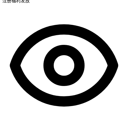
注册福利发放