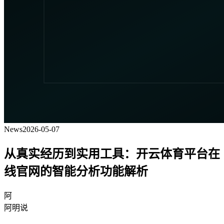
News
2026-05-07
从真实经历到实用工具：开云体育平台在
线官网的智能分析功能解析
阿
阿明说