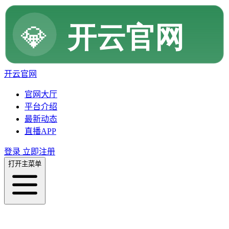
开云官网
官网大厅
平台介绍
最新动态
直播APP
登录
立即注册
打开主菜单