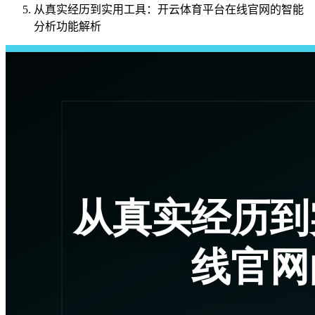
从真实经历到实用工具：开云体育平台在线官网的智能
分析功能解析