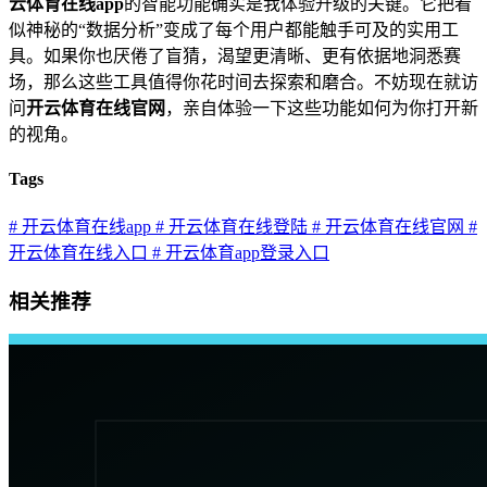
云体育在线app
的智能功能确实是我体验升级的关键。它把看
似神秘的“数据分析”变成了每个用户都能触手可及的实用工
具。如果你也厌倦了盲猜，渴望更清晰、更有依据地洞悉赛
场，那么这些工具值得你花时间去探索和磨合。不妨现在就访
问
开云体育在线官网
，亲自体验一下这些功能如何为你打开新
的视角。
Tags
# 开云体育在线app
# 开云体育在线登陆
# 开云体育在线官网
#
开云体育在线入口
# 开云体育app登录入口
相关推荐